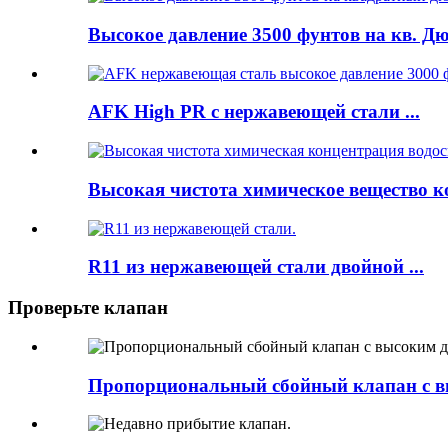
Высокое давление 3500 фунтов на кв. Дю
AFK High PR с нержавеющей стали ...
Высокая чистота химическое вещество кон
R11 из нержавеющей стали двойной ...
Проверьте клапан
Пропорциональный сбойный клапан с в