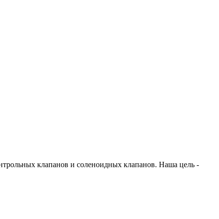
онтрольных клапанов и соленоидных клапанов. Наша цель -