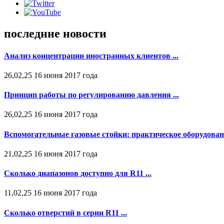
последние новости
Анализ концентрации иностранных клиентов ...
26,02,25 16 июня 2017 года
Принцип работы по регулированию давления ...
26,02,25 16 июня 2017 года
Вспомогательные газовые стойки: практическое оборудовани
21,02,25 16 июня 2017 года
Сколько диапазонов доступно для R11 ...
11,02,25 16 июня 2017 года
Сколько отверстий в серии R11 ...