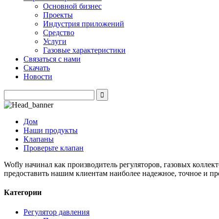
Основной бизнес
Проекты
Индустрия приложений
Средство
Услуги
Газовые характеристики
Связаться с нами
Скачать
Новости
Дом
Наши продукты
Клапаны
Проверьте клапан
Wofly начинал как производитель регуляторов, газовых коллек
предоставить нашим клиентам наиболее надежное, точное и пр
Категории
Регулятор давления