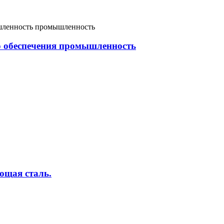
го обеспечения промышленность
ющая сталь.