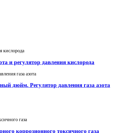
та и регулятор давления кислорода
ный дюйм. Регулятор давления газа азота
орного коррозионного токсичного газа