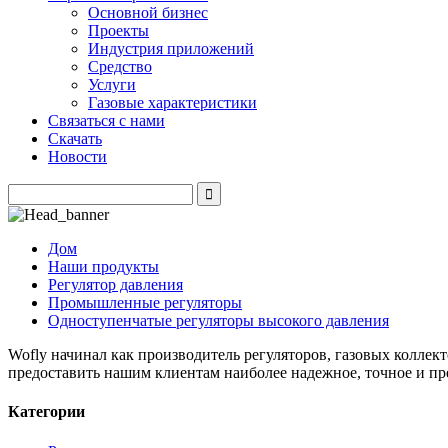
Основной бизнес
Проекты
Индустрия приложений
Средство
Услуги
Газовые характеристики
Связаться с нами
Скачать
Новости
Дом
Наши продукты
Регулятор давления
Промышленные регуляторы
Одноступенчатые регуляторы высокого давления
Wofly начинал как производитель регуляторов, газовых коллек
предоставить нашим клиентам наиболее надежное, точное и пр
Категории