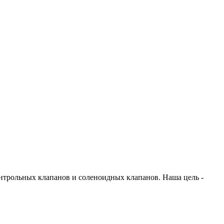
онтрольных клапанов и соленоидных клапанов. Наша цель -