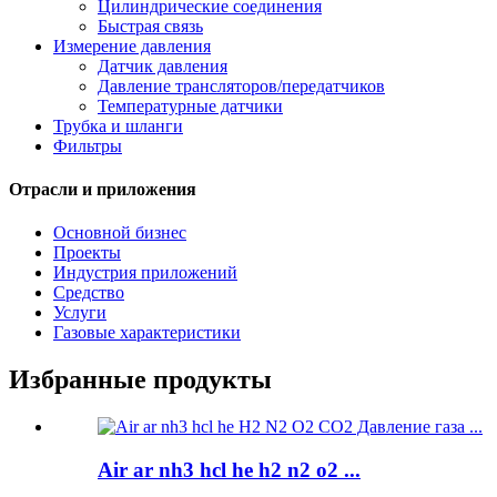
Цилиндрические соединения
Быстрая связь
Измерение давления
Датчик давления
Давление трансляторов/передатчиков
Температурные датчики
Трубка и шланги
Фильтры
Отрасли и приложения
Основной бизнес
Проекты
Индустрия приложений
Средство
Услуги
Газовые характеристики
Избранные продукты
Air ar nh3 hcl he h2 n2 o2 ...