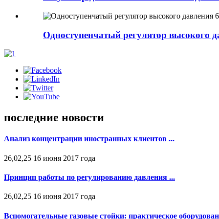
Одноступенчатый регулятор высокого д
последние новости
Анализ концентрации иностранных клиентов ...
26,02,25 16 июня 2017 года
Принцип работы по регулированию давления ...
26,02,25 16 июня 2017 года
Вспомогательные газовые стойки: практическое оборудовани