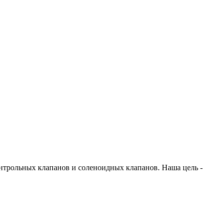
онтрольных клапанов и соленоидных клапанов. Наша цель -