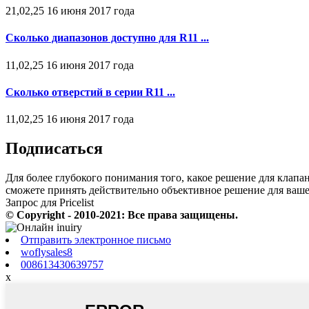
21,02,25 16 июня 2017 года
Сколько диапазонов доступно для R11 ...
11,02,25 16 июня 2017 года
Сколько отверстий в серии R11 ...
11,02,25 16 июня 2017 года
Подписаться
Для более глубокого понимания того, какое решение для клапан
сможете принять действительно объективное решение для ваш
Запрос для Pricelist
© Copyright - 2010-2021: Все права защищены.
Отправить электронное письмо
woflysales8
008613430639757
x