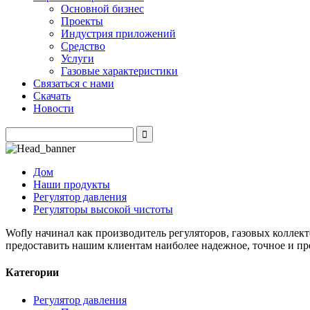
Основной бизнес
Проекты
Индустрия приложений
Средство
Услуги
Газовые характеристики
Связаться с нами
Скачать
Новости
Дом
Наши продукты
Регулятор давления
Регуляторы высокой чистоты
Wofly начинал как производитель регуляторов, газовых коллек
предоставить нашим клиентам наиболее надежное, точное и пр
Категории
Регулятор давления