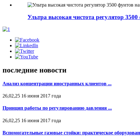
Ультра высокая чистота регулятор 3500 
последние новости
Анализ концентрации иностранных клиентов ...
26,02,25 16 июня 2017 года
Принцип работы по регулированию давления ...
26,02,25 16 июня 2017 года
Вспомогательные газовые стойки: практическое оборудовани