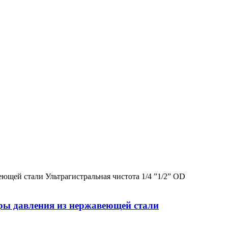
оры давления из нержавеющей стали