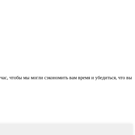
йчас, чтобы мы могли сэкономить вам время и убедиться, что вы