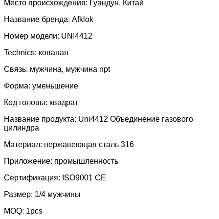
Место происхождения: Гуандун, Китай
Название бренда: Afklok
Номер модели: UNI4412
Technics: кованая
Связь: мужчина, мужчина npt
Форма: уменьшение
Код головы: квадрат
Название продукта: Uni4412 Объединение газового
цилиндра
Материал: нержавеющая сталь 316
Приложение: промышленность
Сертификация: ISO9001 CE
Размер: 1/4 мужчины
MOQ: 1pcs