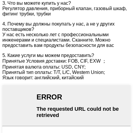
3. Что вы можете купить у нас?
Регулятор давления, приборный клапан, газовый шкаф,
фитинг трубки, трубки
4. Почему вы должны покупать у нас, а не у других
поставщиков?
У нас есть несколько лет с профессиональными
инженерами и специалистами. Сканните. Можно
предоставить вам продукты безопасности для вас
5. Какие услуги мы можем предоставить?
Принятые Условия доставки: FOB, CIF, EXW ；
Принятая валюта оплаты: USD, CNY;
Принятый тип оплаты: T/T, L/C, Western Union;
Язык говорит: английский, китайский