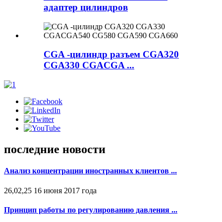
адаптер цилиндров
CGA -цилиндр разъем CGA320
CGA330 CGACGA ...
последние новости
Анализ концентрации иностранных клиентов ...
26,02,25 16 июня 2017 года
Принцип работы по регулированию давления ...