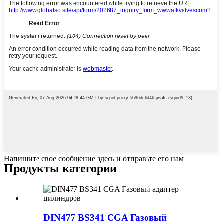
Напишите свое сообщение здесь и отправьте его нам
Продукты категории
DIN477 BS341 CGA Газовый