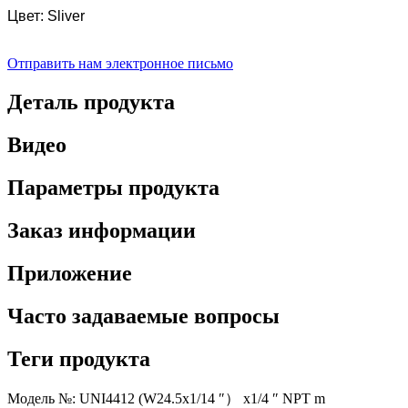
Цвет: Sliver
Отправить нам электронное письмо
Деталь продукта
Видео
Параметры продукта
Заказ информации
Приложение
Часто задаваемые вопросы
Теги продукта
Модель №: UNI4412 (W24.5x1/14 ″） x1/4 ″ NPT m