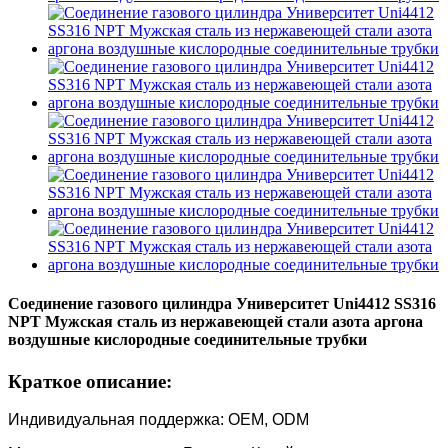
Соединение газового цилиндра Университет Uni4412 SS316
NPT Мужская сталь из нержавеющей стали азота аргона
воздушные кислородные соединительные трубки
Краткое описание:
Индивидуальная поддержка: OEM, ODM