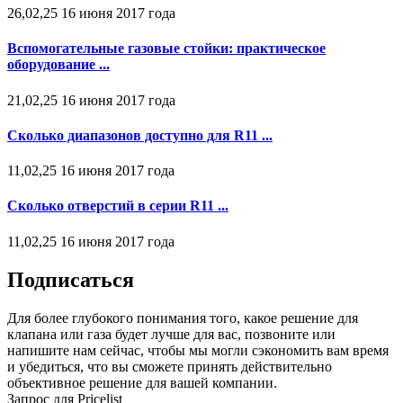
26,02,25 16 июня 2017 года
Вспомогательные газовые стойки: практическое
оборудование ...
21,02,25 16 июня 2017 года
Сколько диапазонов доступно для R11 ...
11,02,25 16 июня 2017 года
Сколько отверстий в серии R11 ...
11,02,25 16 июня 2017 года
Подписаться
Для более глубокого понимания того, какое решение для
клапана или газа будет лучше для вас, позвоните или
напишите нам сейчас, чтобы мы могли сэкономить вам время
и убедиться, что вы сможете принять действительно
объективное решение для вашей компании.
Запрос для Pricelist