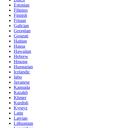
Estonian
Filipino
Finnish
Frisian
Galician
Georgian
Gujarati
Haitian
Hausa
Hawaiian
Hebrew
Hmong
Hungarian
Icelandic
Igbo
Javanese
Kannada
Kazakh
Khmer
Kurdish
Kyrgyz
Latin
Latvian
Lithuanian