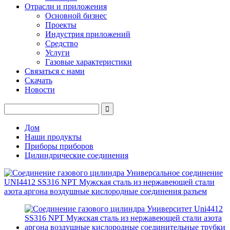
Отрасли и приложения
Основной бизнес
Проекты
Индустрия приложений
Средство
Услуги
Газовые характеристики
Связаться с нами
Скачать
Новости
Дом
Наши продукты
Приборы приборов
Цилиндрические соединения