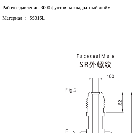
Рабочее давление: 3000 фунтов на квадратный дюйм
Материал ： SS316L