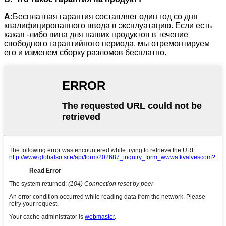
A:
Бесплатная гарантия составляет один год со дня
квалифицированного ввода в эксплуатацию. Если есть
какая -либо вина для наших продуктов в течение
свободного гарантийного периода, мы отремонтируем
его и изменем сборку разломов бесплатно.