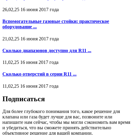
26,02,25 16 июня 2017 года
Вспомогательные газовые стойки: практическое
оборудование ...
21,02,25 16 июня 2017 года
Сколько диапазонов доступно для R11 ...
11,02,25 16 июня 2017 года
Сколько отверстий в серии R11 ...
11,02,25 16 июня 2017 года
Подписаться
Для более глубокого понимания того, какое решение для
клапана или газа будет лучше для вас, позвоните или
напишите нам сейчас, чтобы мы могли сэкономить вам время
и убедиться, что вы сможете принять действительно
объективное решение для вашей компании.