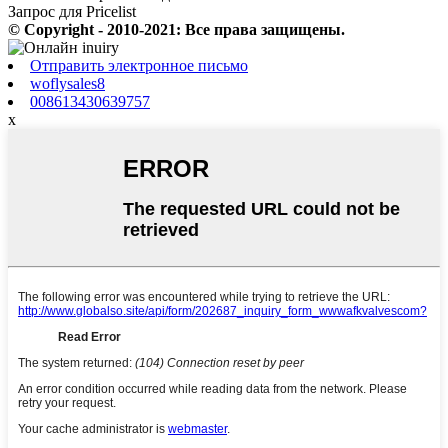
Запрос для Pricelist
© Copyright - 2010-2021: Все права защищены.
Отправить электронное письмо
woflysales8
008613430639757
x