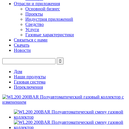
Отрасли и приложения
Основной бизнес
Проекты
Индустрия приложений
Средство
Услуги
Газовые характеристики
Связаться с нами
Скачать
Новости
Дом
Наши продукты
Газовая система
Переключения