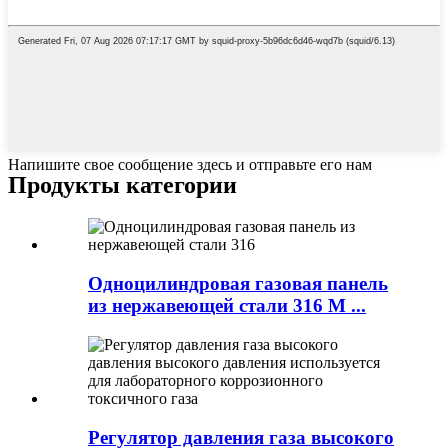
Напишите свое сообщение здесь и отправьте его нам
Продукты категории
Одноцилиндровая газовая панель
из нержавеющей стали 316 M ...
Регулятор давления газа высокого