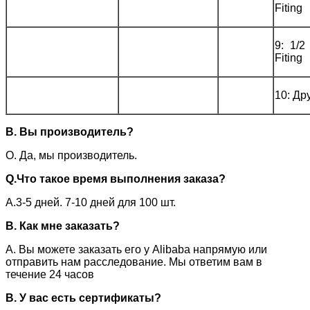
Fiting
9: 1/2
Fiting
10: Др
В. Вы производитель?
О. Да, мы производитель.
Q.
Что такое время выполнения заказа?
A.3-5 дней. 7-10 дней для 100 шт.
В. Как мне заказать?
A. Вы можете заказать его у Alibaba напрямую или
отправить нам расследование. Мы ответим вам в
течение 24 часов
В. У вас есть сертификаты?