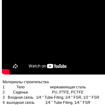
Материалы строительства
1
Тело
нержавеющая сталь
2
Сиденье
PU, PTFE, PCTFE
3
Входная связь
1/4 ″ Tube Fiting, 1/4 ″ FSR, 1/2 ″ FSR
4
выходная связь
1/4 ″ Tube Fiting, 1/4 ″ FSR