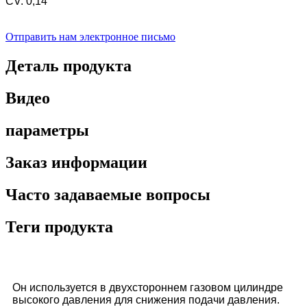
CV: 0,14
Отправить нам электронное письмо
Деталь продукта
Видео
параметры
Заказ информации
Часто задаваемые вопросы
Теги продукта
Он используется в двухстороннем газовом цилиндре
высокого давления для снижения подачи давления.