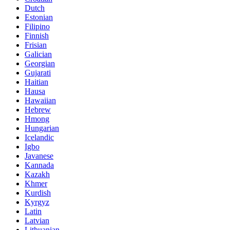
Dutch
Estonian
Filipino
Finnish
Frisian
Galician
Georgian
Gujarati
Haitian
Hausa
Hawaiian
Hebrew
Hmong
Hungarian
Icelandic
Igbo
Javanese
Kannada
Kazakh
Khmer
Kurdish
Kyrgyz
Latin
Latvian
Lithuanian