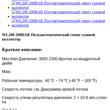
WL200 200BAR Полуавтоматический смену газовой
коллектор
Краткое описание:
Max.Inlet Давление: 3000 2200 фунтов на квадратный
дюйм
Макс
Рабочая температура: -40 ℃ ~ 74 ℃ (-40 ℉ ~ 165 ℉)
Скорость потока: см. Диаграмму кривой потока
Скорость утечки регулятора давления: 2 × 10-8 atm.cc/sec
he