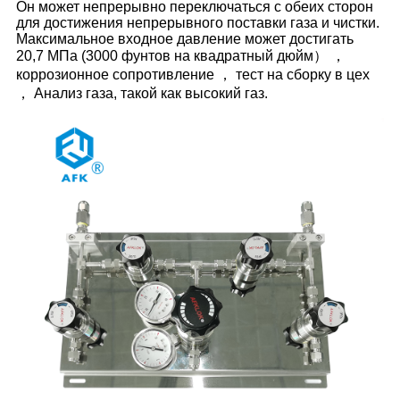
Он может непрерывно переключаться с обеих сторон
для достижения непрерывного поставки газа и чистки.
Максимальное входное давление может достигать
20,7 МПа (3000 фунтов на квадратный дюйм） ，
коррозионное сопротивление ， тест на сборку в цех
， Анализ газа, такой как высокий газ.